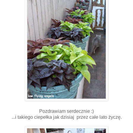
Pozdrawiam serdecznie :)
...i takiego ciepełka jak dzisiaj przez całe lato życzę.